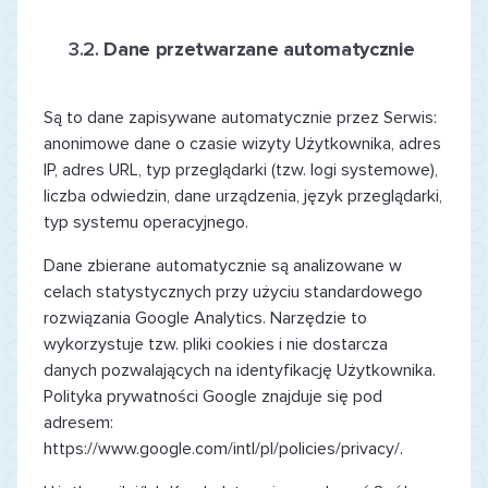
3.2.
Dane przetwarzane automatycznie
Są to dane zapisywane automatycznie przez Serwis:
anonimowe dane o czasie wizyty Użytkownika, adres
IP, adres URL, typ przeglądarki (tzw. logi systemowe),
liczba odwiedzin, dane urządzenia, język przeglądarki,
typ systemu operacyjnego.
Dane zbierane automatycznie są analizowane w
celach statystycznych przy użyciu standardowego
rozwiązania Google Analytics. Narzędzie to
wykorzystuje tzw. pliki cookies i nie dostarcza
danych pozwalających na identyfikację Użytkownika.
Polityka prywatności Google znajduje się pod
adresem:
https://www.google.com/intl/pl/policies/privacy/
.