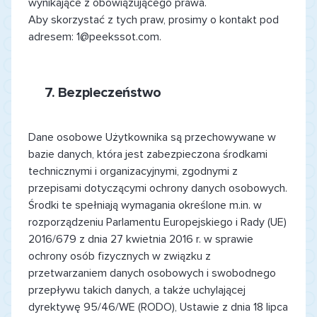
wynikające z obowiązującego prawa.
Aby skorzystać z tych praw, prosimy o kontakt pod
adresem: 1@peekssot.com.
7.
Bezpieczeństwo
Dane osobowe Użytkownika są przechowywane w
bazie danych, która jest zabezpieczona środkami
technicznymi i organizacyjnymi, zgodnymi z
przepisami dotyczącymi ochrony danych osobowych.
Środki te spełniają wymagania określone m.in. w
rozporządzeniu Parlamentu Europejskiego i Rady (UE)
2016/679 z dnia 27 kwietnia 2016 r. w sprawie
ochrony osób fizycznych w związku z
przetwarzaniem danych osobowych i swobodnego
przepływu takich danych, a także uchylającej
dyrektywę 95/46/WE (RODO), Ustawie z dnia 18 lipca