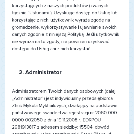
korzystających z naszych produktów (zwanych
łącznie “Usługami”). Uzyskując dostęp do Usług lub
korzystając z nich, użytkownik wyraża zgodę na
gromadzenie, wykorzystywanie i ujawnianie swoich
danych zgodnie z niniejszą Polityką. Jeśli użytkownik
nie wyraża na to zgody, nie powinien uzyskiwać
dostępu do Usług ani z nich korzystać.
2.
Administrator
Administratorem Twoich danych osobowych (dalej
„Administrator”) jest indywidualny przedsiębiorca
Zhuk Mykola Mykhailovych, działający na podstawie
państwowego świadectwa rejestracji nr 2060 000
0000 002050 z dnia 19.11.2008 r., EDRPOU
2981913817 z adresem siedziby: 15504, obwód