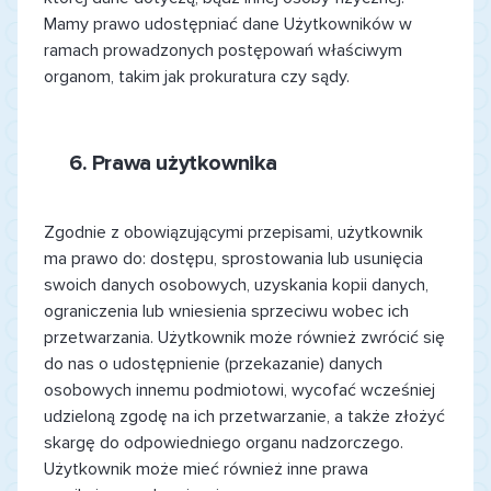
Mamy prawo udostępniać dane Użytkowników w
ramach prowadzonych postępowań właściwym
organom, takim jak prokuratura czy sądy.
6.
Prawa użytkownika
Zgodnie z obowiązującymi przepisami, użytkownik
ma prawo do: dostępu, sprostowania lub usunięcia
swoich danych osobowych, uzyskania kopii danych,
ograniczenia lub wniesienia sprzeciwu wobec ich
przetwarzania. Użytkownik może również zwrócić się
do nas o udostępnienie (przekazanie) danych
osobowych innemu podmiotowi, wycofać wcześniej
udzieloną zgodę na ich przetwarzanie, a także złożyć
skargę do odpowiedniego organu nadzorczego.
Użytkownik może mieć również inne prawa