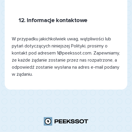
12.
Informacje kontaktowe
W przypadku jakichkolwiek uwag, wątpliwości lub
pytań dotyczących niniejszej Polityki, prosimy o
kontakt pod adresem 1@peekssot.com. Zapewniamy,
że każde żądanie zostanie przez nas rozpatrzone, a
odpowiedź zostanie wysłana na adres e-mail podany
w żądaniu.