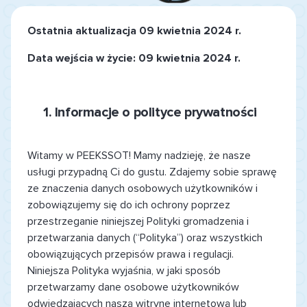
Ostatnia aktualizacja 09 kwietnia 2024 r.
Data wejścia w życie: 09 kwietnia 2024 r.
1.
Informacje o polityce prywatności
Witamy w PEEKSSOT! Mamy nadzieję, że nasze
usługi przypadną Ci do gustu. Zdajemy sobie sprawę
ze znaczenia danych osobowych użytkowników i
zobowiązujemy się do ich ochrony poprzez
przestrzeganie niniejszej Polityki gromadzenia i
przetwarzania danych (“Polityka”) oraz wszystkich
obowiązujących przepisów prawa i regulacji.
Niniejsza Polityka wyjaśnia, w jaki sposób
przetwarzamy dane osobowe użytkowników
odwiedzających naszą witrynę internetową lub