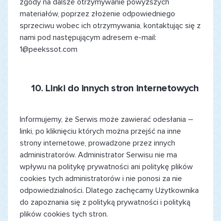
zgody na dalsze otrzymywanie powyższych
materiałów, poprzez złożenie odpowiedniego
sprzeciwu wobec ich otrzymywania, kontaktując się z
nami pod następującym adresem e-mail:
1@peekssot.com
10.
Linki do innych stron internetowych
Informujemy, że Serwis może zawierać odesłania –
linki, po kliknięciu których można przejść na inne
strony internetowe, prowadzone przez innych
administratorów. Administrator Serwisu nie ma
wpływu na politykę prywatności ani politykę plików
cookies tych administratorów i nie ponosi za nie
odpowiedzialności. Dlatego zachęcamy Użytkownika
do zapoznania się z polityką prywatności i polityką
plików cookies tych stron.