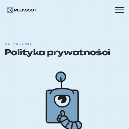
NASZA FIRMA
Polityka prywatności