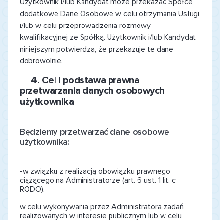
Użytkownik i/lub Kandydat może przekazać Spółce
dodatkowe Dane Osobowe w celu otrzymania Usługi
i/lub w celu przeprowadzenia rozmowy
kwalifikacyjnej ze Spółką. Użytkownik i/lub Kandydat
niniejszym potwierdza, że przekazuje te dane
dobrowolnie.
4.
Cel i podstawa prawna
przetwarzania danych osobowych
użytkownika
Będziemy przetwarzać dane osobowe
użytkownika:
-w związku z realizacją obowiązku prawnego
ciążącego na Administratorze (art. 6 ust. 1 lit. c
RODO),
w celu wykonywania przez Administratora zadań
realizowanych w interesie publicznym lub w celu