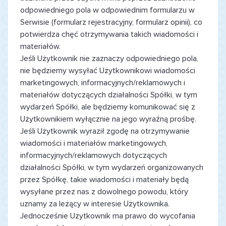
odpowiedniego pola w odpowiednim formularzu w
Serwisie (formularz rejestracyjny, formularz opinii), co
potwierdza chęć otrzymywania takich wiadomości i
materiałów.
Jeśli Użytkownik nie zaznaczy odpowiedniego pola,
nie będziemy wysyłać Użytkownikowi wiadomości
marketingowych, informacyjnych/reklamowych i
materiałów dotyczących działalności Spółki, w tym
wydarzeń Spółki, ale będziemy komunikować się z
Użytkownikiem wyłącznie na jego wyraźną prośbę.
Jeśli Użytkownik wyraził zgodę na otrzymywanie
wiadomości i materiałów marketingowych,
informacyjnych/reklamowych dotyczących
działalności Spółki, w tym wydarzeń organizowanych
przez Spółkę, takie wiadomości i materiały będą
wysyłane przez nas z dowolnego powodu, który
uznamy za leżący w interesie Użytkownika.
Jednocześnie Użytkownik ma prawo do wycofania