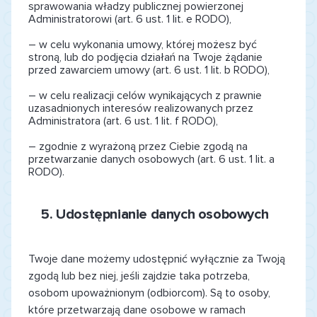
sprawowania władzy publicznej powierzonej
Administratorowi (art. 6 ust. 1 lit. e RODO),
– w celu wykonania umowy, której możesz być
stroną, lub do podjęcia działań na Twoje żądanie
przed zawarciem umowy (art. 6 ust. 1 lit. b RODO),
– w celu realizacji celów wynikających z prawnie
uzasadnionych interesów realizowanych przez
Administratora (art. 6 ust. 1 lit. f RODO),
– zgodnie z wyrażoną przez Ciebie zgodą na
przetwarzanie danych osobowych (art. 6 ust. 1 lit. a
RODO).
5.
Udostępnianie danych osobowych
Twoje dane możemy udostępnić wyłącznie za Twoją
zgodą lub bez niej, jeśli zajdzie taka potrzeba,
osobom upoważnionym (odbiorcom). Są to osoby,
które przetwarzają dane osobowe w ramach