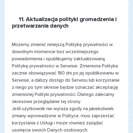
11.
Aktualizacja polityki gromadzenia i
przetwarzania danych
Możemy zmienić niniejszą Politykę prywatności w
dowolnym momencie bez wcześniejszego
powiadomienia i opublikujemy zaktualizowaną
Politykę prywatności w Serwisie. Zmieniona Polityka
zacznie obowiązywać 180 dni po jej opublikowaniu w
Serwisie, a dalszy dostęp do Serwisu lub korzystanie
z niego po tym okresie będzie oznaczać akceptację
zmienionej Polityki prywatności. Dlatego zalecamy
okresowe przeglądanie tej strony.
Jeśli użytkownik nie wyraża zgody na jakiekolwiek
zmiany wprowadzone w Polityce, musi zaprzestać
korzystania z Usługi i może również zażądać
usunięcia swoich Danych osobowych.