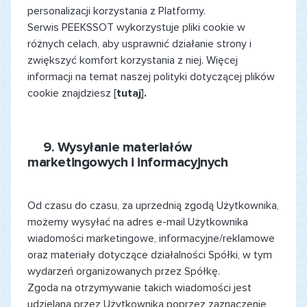
personalizacji korzystania z Platformy.
Serwis PEEKSSOT wykorzystuje pliki cookie w
różnych celach, aby usprawnić działanie strony i
zwiększyć komfort korzystania z niej. Więcej
informacji na temat naszej polityki dotyczącej plików
cookie znajdziesz [
tutaj]
.
9.
Wysyłanie materiałów
marketingowych i informacyjnych
Od czasu do czasu, za uprzednią zgodą Użytkownika,
możemy wysyłać na adres e-mail Użytkownika
wiadomości marketingowe, informacyjne/reklamowe
oraz materiały dotyczące działalności Spółki, w tym
wydarzeń organizowanych przez Spółkę.
Zgoda na otrzymywanie takich wiadomości jest
udzielana przez Użytkownika poprzez zaznaczenie