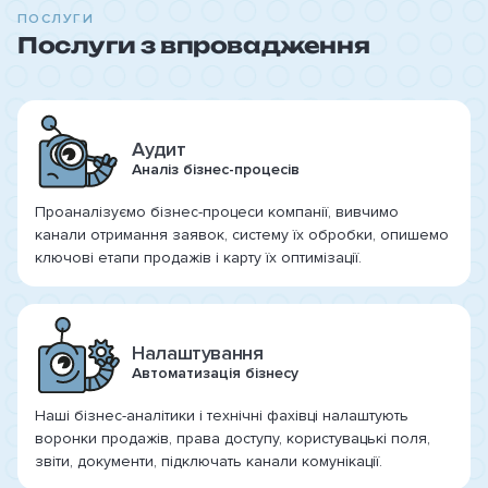
ПОСЛУГИ
Послуги з впровадження
Аудит
Аналіз бізнес-процесів
Проаналізуємо бізнес-процеси компанії, вивчимо
канали отримання заявок, систему їх обробки, опишемо
ключові етапи продажів і карту їх оптимізації.
Налаштування
Автоматизація бізнесу
Наші бізнес-аналітики і технічні фахівці налаштують
воронки продажів, права доступу, користувацькі поля,
звіти, документи, підключать канали комунікації.