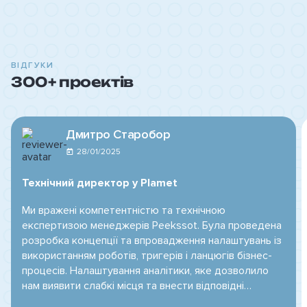
ВІДГУКИ
300+ проектів
Дмитро Старобор
28/01/2025
Технічний директор у Plamet
Ми вражені компетентністю та технічною
експертизою менеджерів Peekssot. Була проведена
розробка концепції та впровадження налаштувань із
використанням роботів, тригерів і ланцюгів бізнес-
процесів. Налаштування аналітики, яке дозволило
нам виявити слабкі місця та внести відповідні
покраще…