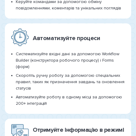
Керуйте командами за допомогою обміну
повідомленнями, коментарів та унікальних поглядів
Автоматизуйте процеси
Систематизуйте вхідні дані за допомогою Workflow
Builder (конструктора робочого процесу) і Forms
(форм)
Скоротіть ручну роботу за допомогою спеціальних
правил, таких як призначення завдань та оновлення
статусів
Автоматизуйте роботу в одному місці за допомогою
200+ інтеграцій
Отримуйте інформацію в режимі