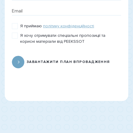
Я приймаю
політику конфіденційності
Я хочу отримувати спеціальні пропозиції та
корисні матеріали від PEEKSSOT
ЗАВАНТАЖИТИ ПЛАН ВПРОВАДЖЕННЯ