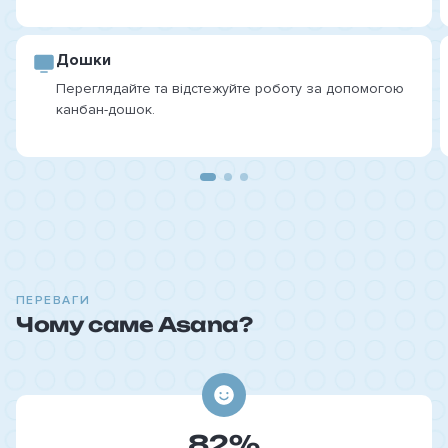
Дошки
Переглядайте та відстежуйте роботу за допомогою
канбан-дошок.
ПЕРЕВАГИ
Чому саме Asana?
82%