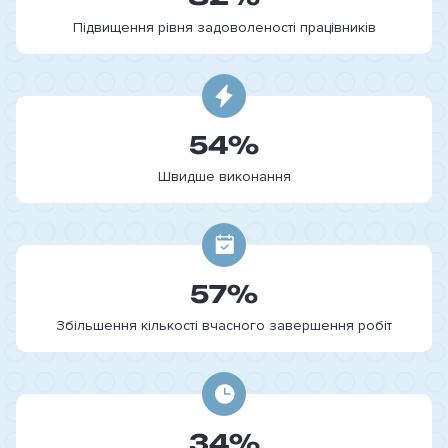
Підвищення рівня задоволеності працівників
54%
Швидше виконання
57%
Збільшення кількості вчасного завершення робіт
34%