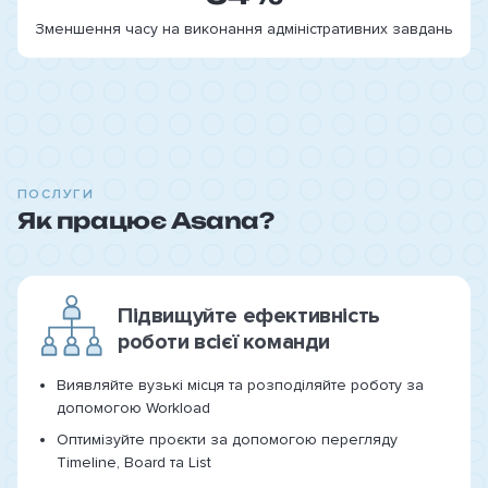
Зменшення часу на виконання адміністративних завдань
ПОСЛУГИ
Як працює Asana?
Підвищуйте ефективність
роботи всієї команди
Виявляйте вузькі місця та розподіляйте роботу за
допомогою Workload
Оптимізуйте проєкти за допомогою перегляду
Timeline, Board та List