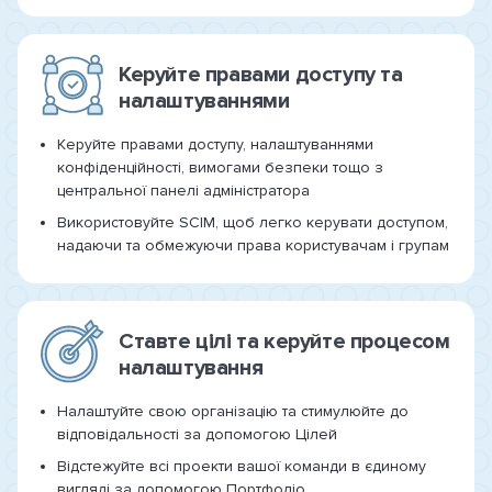
Керуйте правами доступу та
налаштуваннями
Керуйте правами доступу, налаштуваннями
конфіденційності, вимогами безпеки тощо з
центральної панелі адміністратора
Використовуйте SCIM, щоб легко керувати доступом,
надаючи та обмежуючи права користувачам і групам
Ставте цілі та керуйте процесом
налаштування
Налаштуйте свою організацію та стимулюйте до
відповідальності за допомогою Цілей
Відстежуйте всі проекти вашої команди в єдиному
вигляді за допомогою Портфоліо