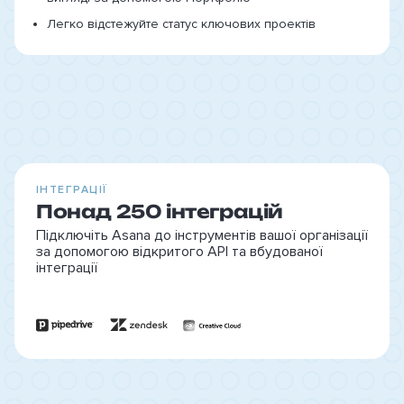
Легко відстежуйте статус ключових проектів
ІНТЕГРАЦІЇ
Понад 250 інтеграцій
Підключіть Asana до інструментів вашої організації
за допомогою відкритого API та вбудованої
інтеграції