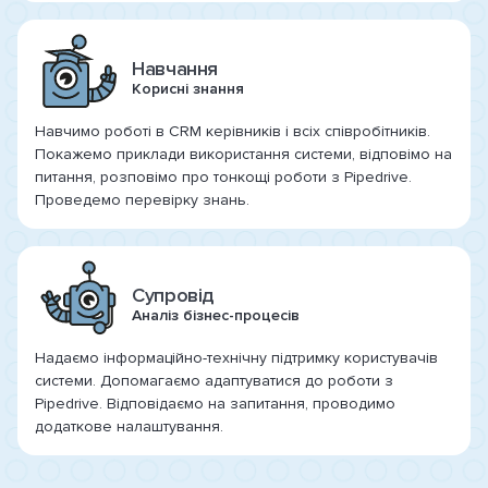
Навчання
Корисні знання
Навчимо роботі в CRM керівників і всіх співробітників.
Покажемо приклади використання системи, відповімо на
питання, розповімо про тонкощі роботи з Pipedrive.
Проведемо перевірку знань.
Супровід
Аналіз бізнес-процесів
Надаємо інформаційно-технічну підтримку користувачів
системи. Допомагаємо адаптуватися до роботи з
Pipedrive. Відповідаємо на запитання, проводимо
додаткове налаштування.