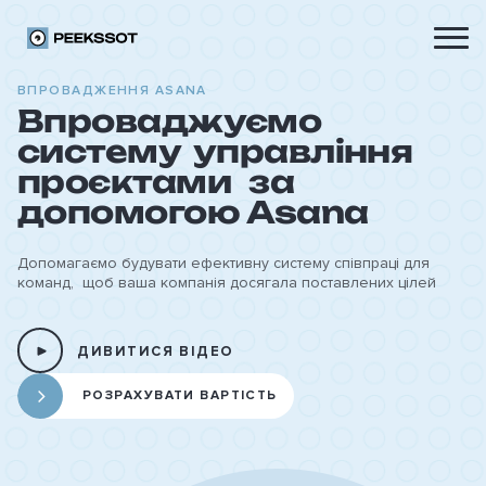
ВПРОВАДЖЕННЯ ASANA
Впроваджуємо
систему управління
проєктами за
допомогою Asana
Допомагаємо будувати ефективну систему співпраці для
команд, щоб ваша компанія досягала поставлених цілей
ДИВИТИСЯ ВІДЕО
РОЗРАХУВАТИ ВАРТІСТЬ