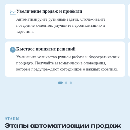
Увеличение продаж и прибыли
Автоматизируйте рутинные задачи. Отслеживайте
поведение клиентов, улучшите персонализацию и
таргетинг.
Быстрое принятие решений
Уменьшите количество ручной работы и бюрократических
процедур. Получайте автоматические оповещения,
которые предупреждают сотрудников о важных событиях.
ЭТАПЫ
Этапы автоматизации продаж