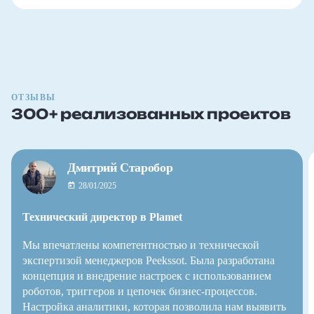
ОТЗЫВЫ
300+ реализованных проектов
Дмитрий Старобор
28/01/2025
Технический директор в Plamet
Мы впечатлены компетентностью и технической
экспертизой менеджеров Peekssot. Была разработана
концепция и внедрение настроек с использованием
роботов, триггеров и цепочек бизнес-процессов.
Настройка аналитики, которая позволила нам выявить