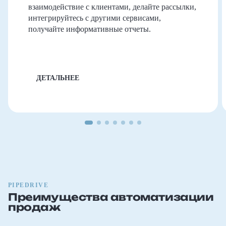
взаимодействие с клиентами, делайте рассылки,
интегрируйтесь с другими сервисами,
получайте информативные отчеты.
ДЕТАЛЬНЕЕ
PIPEDRIVE
Преимущества автоматизации
продаж