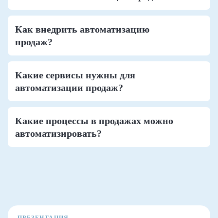
Как внедрить автоматизацию
продаж?
Какие сервисы нужны для
автоматизации продаж?
Какие процессы в продажах можно
автоматизировать?
ПРЕЗЕНТАЦИЯ