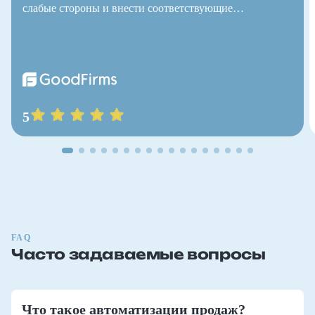
слабые стороны и внести соответствующие
улучшени…
5
FAQ
Часто задаваемые вопросы
Что такое автоматизации продаж?