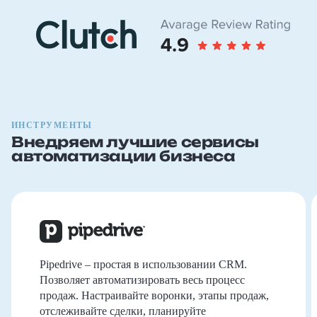
ИНСТРУМЕНТЫ
Внедряем лучшие сервисы
автоматизации бизнеса
Pipedrive – простая в использовании CRM.
Позволяет автоматизировать весь процесс
продаж. Настраивайте воронки, этапы продаж,
отслеживайте сделки, планируйте