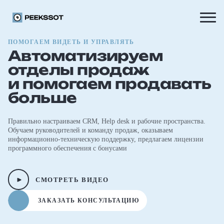
ПОМОГАЕМ ВИДЕТЬ И УПРАВЛЯТЬ
Автоматизируем
отделы продаж
и помогаем продавать
больше
Правильно настраиваем CRM, Help desk и рабочие пространства.
Обучаем руководителей и команду продаж, оказываем
информационно-техническую поддержку, предлагаем лицензии
программного обеспечения с бонусами
СМОТРЕТЬ ВИДЕО
ЗАКАЗАТЬ КОНСУЛЬТАЦИЮ