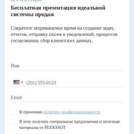
Бесплатная презентация идеальной
системы продаж
Сократите затрачиваемое время на создание задач,
отчетов, отправку писем и уведомлений, процессов
согласования, сбор клиентских данных.
Я принимаю
политику конфиденциальности
Я хочу получать специальные предложения и полезные
материалы от PEEKSSOT