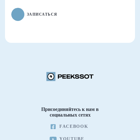
ЗАПИСАТЬСЯ
Присоединяйтесь к нам в
социальных сетях
FACEBOOK
YOUTUBE