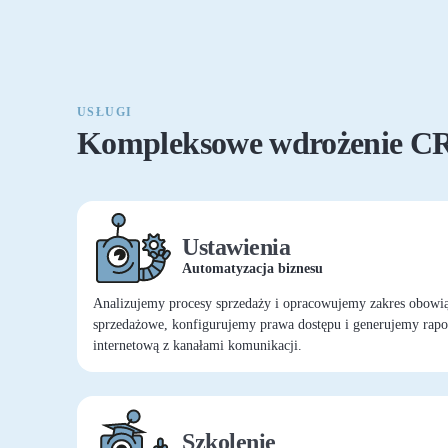
USŁUGI
Kompleksowe wdrożenie 
Ustawienia
Automatyzacja biznesu
Analizujemy procesy sprzedaży i opracowujemy zakres obowi
sprzedażowe, konfigurujemy prawa dostępu i generujemy rapor
internetową z kanałami komunikacji.
Szkolenie