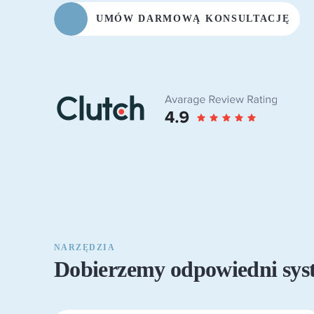
UMÓW DARMOWĄ KONSULTACJĘ
NARZĘDZIA
Dobierzemy odpowiedni sys