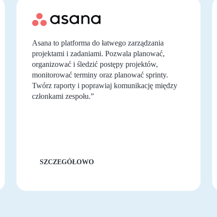
Asana to platforma do łatwego zarządzania
projektami i zadaniami. Pozwala planować,
organizować i śledzić postępy projektów,
monitorować terminy oraz planować sprinty.
Twórz raporty i poprawiaj komunikację między
członkami zespołu.”
SZCZEGÓŁOWO