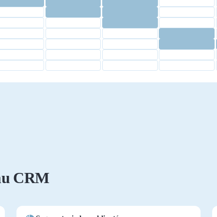
emu CRM