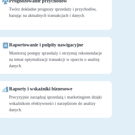
Prognozowanie przychodów
Twórz dokładne prognozy sprzedaży i przychodów,
bazując na aktualnych transakcjach i danych.
Raportowanie i pulpity nawigacyjne
Monitoruj postępy sprzedaży i otrzymuj rekomendacje
na temat optymalizacji transakcji w oparciu o analizę
danych.
Raporty i wskaźniki biznesowe
Precyzyjnie zarządzaj sprzedażą i marketingiem dzięki
wskaźnikom efektywności i narzędziom do analizy
danych.